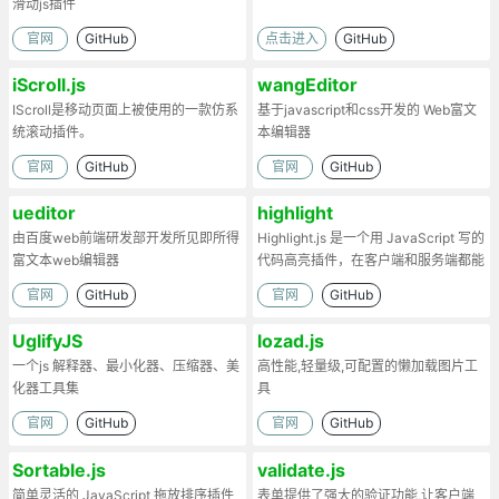
滑动js插件
官网
GitHub
点击进入
GitHub
iScroll.js
wangEditor
IScroll是移动页面上被使用的一款仿系
基于javascript和css开发的 Web富文
统滚动插件。
本编辑器
官网
GitHub
官网
GitHub
ueditor
highlight
由百度web前端研发部开发所见即所得
Highlight.js 是一个用 JavaScript 写的
富文本web编辑器
代码高亮插件，在客户端和服务端都能
工作。
官网
GitHub
官网
GitHub
UglifyJS
lozad.js
一个js 解释器、最小化器、压缩器、美
高性能,轻量级,可配置的懒加载图片工
化器工具集
具
官网
GitHub
官网
GitHub
Sortable.js
validate.js
简单灵活的 JavaScript 拖放排序插件
表单提供了强大的验证功能,让客户端