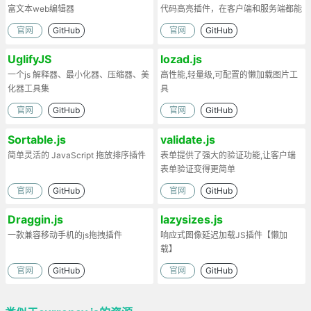
富文本web编辑器
代码高亮插件，在客户端和服务端都能
工作。
官网
GitHub
官网
GitHub
UglifyJS
lozad.js
一个js 解释器、最小化器、压缩器、美
高性能,轻量级,可配置的懒加载图片工
化器工具集
具
官网
GitHub
官网
GitHub
Sortable.js
validate.js
简单灵活的 JavaScript 拖放排序插件
表单提供了强大的验证功能,让客户端
表单验证变得更简单
官网
GitHub
官网
GitHub
Draggin.js
lazysizes.js
一款兼容移动手机的js拖拽插件
响应式图像延迟加载JS插件【懒加
载】
官网
GitHub
官网
GitHub