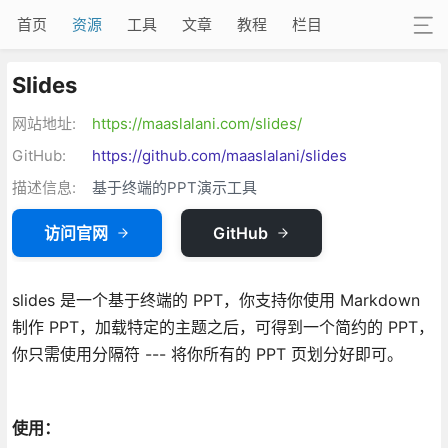
首页
资源
工具
文章
教程
栏目
Slides
网站地址:
https://maaslalani.com/slides/
GitHub:
https://github.com/maaslalani/slides
描述信息:
基于终端的PPT演示工具
访问官网
GitHub
slides 是一个基于终端的 PPT，你支持你使用 Markdown
制作 PPT，加载特定的主题之后，可得到一个简约的 PPT，
你只需使用分隔符 --- 将你所有的 PPT 页划分好即可。
使用：