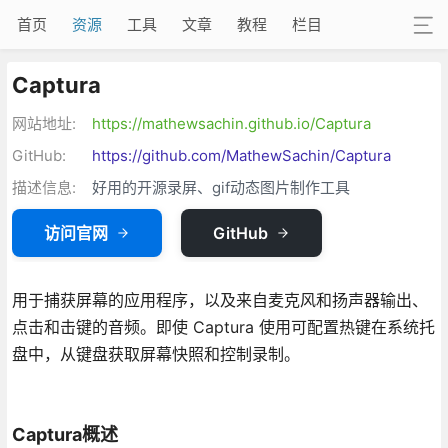
首页
资源
工具
文章
教程
栏目
Captura
网站地址:
https://mathewsachin.github.io/Captura
GitHub:
https://github.com/MathewSachin/Captura
描述信息:
好用的开源录屏、gif动态图片制作工具
访问官网
GitHub
用于捕获屏幕的应用程序，以及来自麦克风和扬声器输出、
点击和击键的音频。即使 Captura 使用可配置热键在系统托
盘中，从键盘获取屏幕快照和控制录制。
Captura概述