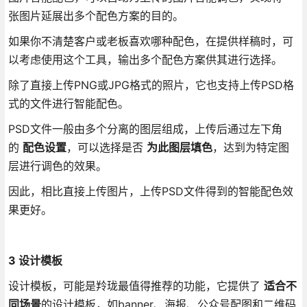
张图片延展出多个配色方案的目的。
如果你不清楚客户或老板喜欢哪种配色，在提供样稿时，可
以考虑使用这个工具，输出多个配色方案供其进行选择。
除了直接上传PNG或JPG格式的照片，它也支持上传PSD格
式的文件进行智能配色。
PSD文件一般由多个分离的图层组成，上传后通过左下角
的
配色设置
，可以选择是否
为此图层填色
，达到为特定图
层进行调色的效果。
因此，相比直接上传图片，上传PSD文件得到的智能配色效
果更好。
3 设计模板
设计模板，可能是羚珑最值得推荐的功能，它提供了
适合不
同场景
的设计模板，如banner、海报、公众号配图和二维码