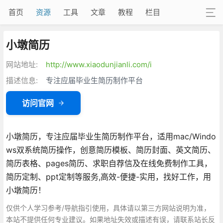
首页
资源
工具
文章
教程
栏目
小墩简历
网站地址:
http://www.xiaodunjianli.com/i
描述信息:
专注应届毕业生简历制作平台
访问官网
小墩简历，专注应届毕业生简历制作平台，适用mac/Windo
ws双系统简历操作，创意简历模板、简历封面、英文简历、
简历表格、pages简历、求职自荐信及在线免费制作工具，
简历定制、ppt定制等服务,高效-便捷-实用，找好工作，用
小墩简历！
仅供个人学习参考/导航指引使用，具体请以第三方网站说明为准，
本站不提供任何专业建议。如果地址失效或描述有误，请联系站长反