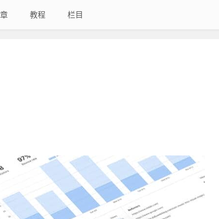
章
教程
栏目