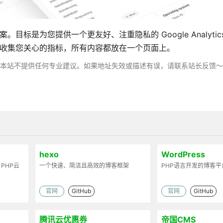
目标是为您提供一个更友好、注重隐私的 Google Analytic
 只收集您关心的指标，所有内容都放在一个页面上。
，本站不提供任何专业建议。如果地址失效或描述有误，请联系站长反馈
hexo
WordPress
PHP云
一个快速、简洁且高效的博客框架
PHP语言开发的博客平
官网
GitHub
官网
GitHub
腾讯云优惠券
帝国CMS