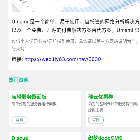
Umami 是一个简单、易于使用、自托管的网络分析解决方案。
以及一个免费、开源的付费解决方案替代方案。Umami
仅供个人学习参考/导航指引使用，具体请以第三方网站说明为准
与支持！
链接:
https://web.fly63.com/nav/3630
热门资源
宝塔服务器面板
硅云优惠券
简单好用的服务器运维面板
领先的基础云计算服务提供商，
虚拟主机
官网
官网
Discuz
织梦dedeCMS