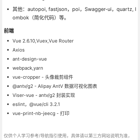
其他：autopoi, fastjson，poi，Swagger-ui，quartz, l
ombok（简化代码）等。
前端
Vue 2.6.10,Vuex,Vue Router
Axios
ant-design-vue
webpack,yarn
vue-cropper - 头像裁剪组件
@antv/g2 - Alipay AntV 数据可视化图表
Viser-vue - antv/g2 封装实现
eslint，@vue/cli 3.2.1
vue-print-nb-jeecg - 打印
仅供个人学习参考/导航指引使用，具体请以第三方网站说明为准，