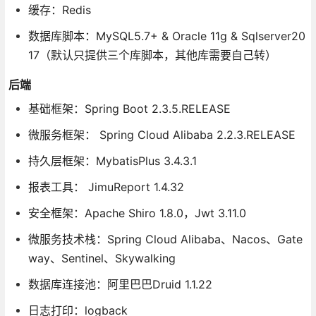
缓存：Redis
数据库脚本：MySQL5.7+ & Oracle 11g & Sqlserver20
17（默认只提供三个库脚本，其他库需要自己转）
后端
基础框架：Spring Boot 2.3.5.RELEASE
微服务框架： Spring Cloud Alibaba 2.2.3.RELEASE
持久层框架：MybatisPlus 3.4.3.1
报表工具： JimuReport 1.4.32
安全框架：Apache Shiro 1.8.0，Jwt 3.11.0
微服务技术栈：Spring Cloud Alibaba、Nacos、Gate
way、Sentinel、Skywalking
数据库连接池：阿里巴巴Druid 1.1.22
日志打印：logback