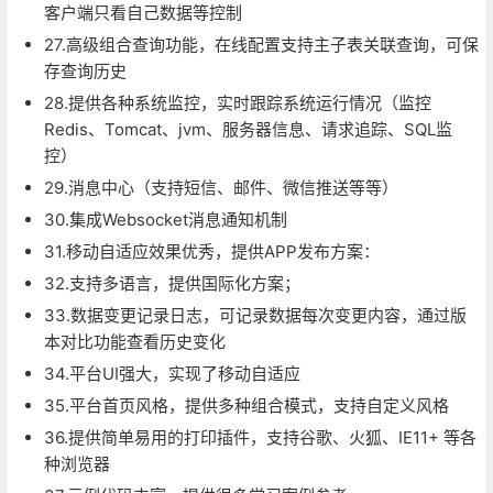
客户端只看自己数据等控制
27.高级组合查询功能，在线配置支持主子表关联查询，可保
存查询历史
28.提供各种系统监控，实时跟踪系统运行情况（监控
Redis、Tomcat、jvm、服务器信息、请求追踪、SQL监
控）
29.消息中心（支持短信、邮件、微信推送等等）
30.集成Websocket消息通知机制
31.移动自适应效果优秀，提供APP发布方案：
32.支持多语言，提供国际化方案；
33.数据变更记录日志，可记录数据每次变更内容，通过版
本对比功能查看历史变化
34.平台UI强大，实现了移动自适应
35.平台首页风格，提供多种组合模式，支持自定义风格
36.提供简单易用的打印插件，支持谷歌、火狐、IE11+ 等各
种浏览器