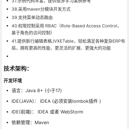
37.示例代码丰富，提供很多学习案例参考
38.采用maven分模块开发方式
39.支持菜单动态路由
40.权限控制采用 RBAC（Role-Based Access Control，
基于角色的访问控制）
41.提供新行编辑表格JVXETable，轻松满足各种复杂ERP布
局，拥有更高的性能、更灵活的扩展、更强大的功能
技术架构：
开发环境
语言：Java 8+ (小于17)
IDE(JAVA)： IDEA (必须安装lombok插件 )
IDE(前端)： IDEA 或者 WebStorm
依赖管理：Maven