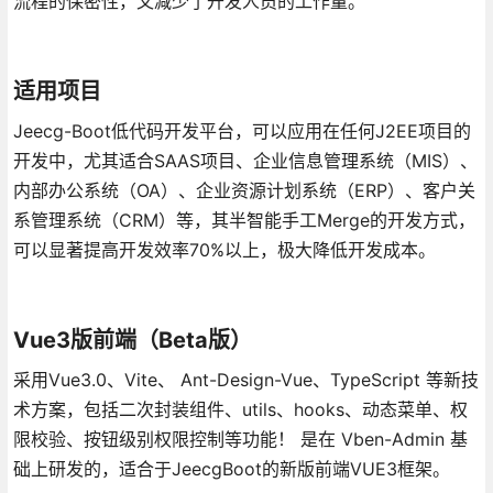
流程的保密性，又减少了开发人员的工作量。
适用项目
Jeecg-Boot低代码开发平台，可以应用在任何J2EE项目的
开发中，尤其适合SAAS项目、企业信息管理系统（MIS）、
内部办公系统（OA）、企业资源计划系统（ERP）、客户关
系管理系统（CRM）等，其半智能手工Merge的开发方式，
可以显著提高开发效率70%以上，极大降低开发成本。
Vue3版前端（Beta版）
采用Vue3.0、Vite、 Ant-Design-Vue、TypeScript 等新技
术方案，包括二次封装组件、utils、hooks、动态菜单、权
限校验、按钮级别权限控制等功能！ 是在 Vben-Admin 基
础上研发的，适合于JeecgBoot的新版前端VUE3框架。