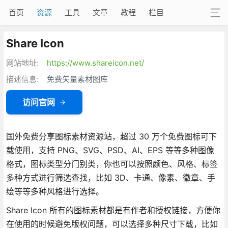
首页
资源
工具
文章
教程
栏目
Share Icon
网站地址:
https://www.shareicon.net/
描述信息:
免费矢量素材图库
访问官网
国外免费分享图标素材资源站，超过 30 万个免费图标可下
载使用，支持 PNG、SVG、PSD、AI、EPS 等等多种图像
格式，图标类型分门别类，你也可以按照颜色、风格、标签
多种方式进行筛选查找，比如 3D、卡通、像素、徽章、手
绘等等多种风格进行选择。
Share Icon 所有的图标素材都是有作者和授权链接，方便你
在使用的时候避免版权问题，可以选择多种尺寸下载，比如