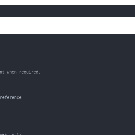
nt when required.
reference