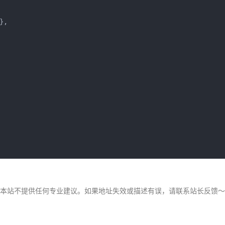
},
，本站不提供任何专业建议。如果地址失效或描述有误，请联系站长反馈