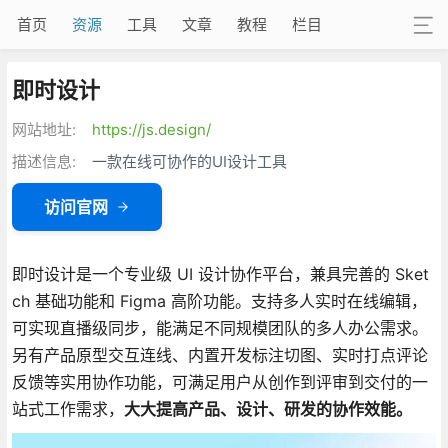
首页
资源
工具
文章
教程
栏目
即时设计
网站地址:
https://js.design/
描述信息:
一款在线可协作的UI设计工具
访问官网
即时设计是一个专业级 UI 设计协作平台，兼具完善的 Sket
ch 基础功能和 Figma 高阶功能。支持多人实时在线编辑，
可实现直播级同步，能满足不同规模团队的多人办公需求。
另有产品原型交互连线、内置开发标注切图、实时打点评论
反馈等实用协作功能，可满足用户从创作到评审到交付的一
站式工作需求，
大大提高产品、设计、研发的协作效能。