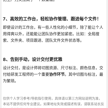
7、高效的工作台，轻松协作管理、跟进每个文件！
即使设计的工作台，有一些人性化的小细节，除了能让个人
用得爽以外，还能能让团队协作更加紧密。比如：全局搜
索、文件夹、项目跟进、团队文件文件状态等。
8、告别手动，设计交付更优雅
设计交付，是设计师将切图资源、尺寸标注、颜色信息，交
付给研发工程师的一个重要
协作环节
。其中切图与标注，最
为繁琐。
仅供个人学习参考/导航指引使用，具体请以第三方网站说明为准，
本站不提供任何专业建议。如果地址失效或描述有误，请联系站长反