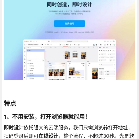
特点
1、不用安装，打开浏览器就能用！
即时设计
依托强大的云端服务，我们只需浏览器打开地址，
扫码登录后即可
在线设计，
整个流程，不超过30秒。光是软