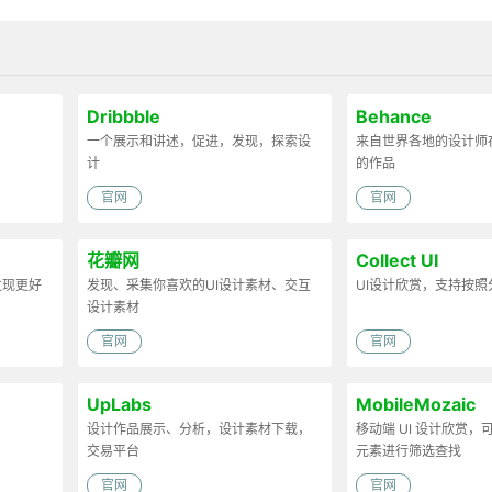
Dribbble
Behance
一个展示和讲述，促进，发现，探索设
来自世界各地的设计师
计
的作品
官网
官网
花瓣网
Collect UI
发现更好
发现、采集你喜欢的UI设计素材、交互
UI设计欣赏，支持按照
设计素材
官网
官网
UpLabs
MobileMozaic
设计作品展示、分析，设计素材下载，
移动端 UI 设计欣赏
交易平台
元素进行筛选查找
官网
官网