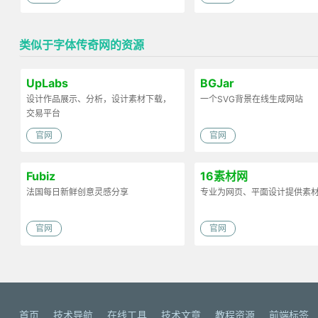
类似于字体传奇网的资源
UpLabs
BGJar
设计作品展示、分析，设计素材下载，
一个SVG背景在线生成网站
交易平台
官网
官网
Fubiz
16素材网
法国每日新鲜创意灵感分享
专业为网页、平面设计提供素
官网
官网
首页
技术导航
在线工具
技术文章
教程资源
前端标签