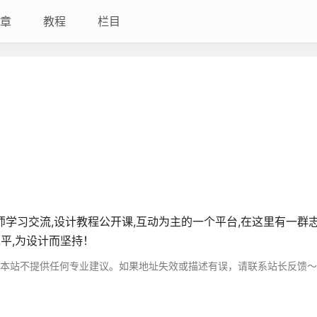
章
教程
栏目
意,设计师学习交流,设计教程公开课,互动为主的一个平台,在这里有一
水平,为设计而坚持！
，本站不提供任何专业建议。如果地址失效或描述有误，请联系站长反馈