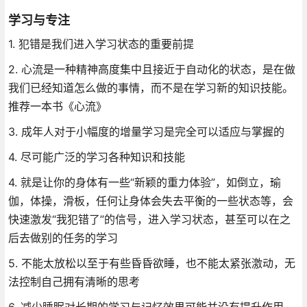
学习与专注
1. 犯错是我们进入学习状态的重要前提
2. 心流是一种精神高度集中且接近于自动化的状态，是在做
我们已经知道怎么做的事情，而不是在学习新的知识技能。
推荐一本书《心流》
3. 成年人对于小幅度的增量学习是完全可以适应与掌握的
4. 尽可能广泛的学习各种知识和技能
4. 就是让你的身体有一些“新颖的重力体验”，如倒立，瑜
伽，体操，滑板，任何让身体会失去平衡的一些状态等，会
快速激发“我犯错了”的信号，进入学习状态，甚至可以在之
后去做别的任务的学习
5. 不能太放松以至于有些昏昏欲睡，也不能太紧张激动，无
法控制自己拥有清晰的思考
6. 减少睡眠对长期的学习与记忆效果可能并没有提升作用