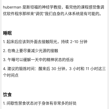
huberman 是斯坦福的神经学教授，看完他的课程感觉像调
优软件程序那样来“调优”我们自身的人体系统是有可能的。
睡眠
1. 起床后应该到外面去接触阳光，持续 2-10 分钟
2. 在晚上要尽量减少光源的接触
3. 午睡可以缓解一天中的精神状态的低谷
4. 建议的锻炼时间：醒来后 30 分钟，3 小时和 11 小时这三
个时间点
饮食
1. 间歇性禁食状态对于身体有非常多的好处