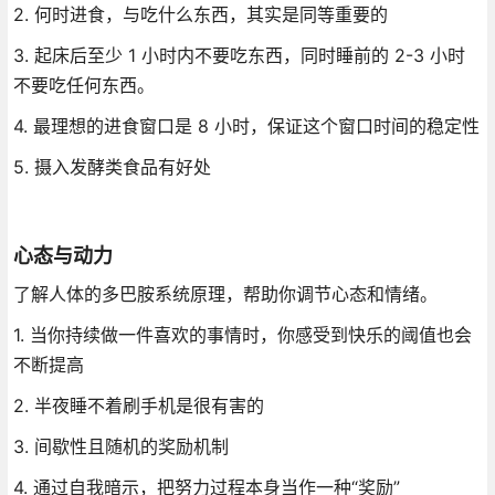
2. 何时进食，与吃什么东西，其实是同等重要的
3. 起床后至少 1 小时内不要吃东西，同时睡前的 2-3 小时
不要吃任何东西。
4. 最理想的进食窗口是 8 小时，保证这个窗口时间的稳定性
5. 摄入发酵类食品有好处
心态与动力
了解人体的多巴胺系统原理，帮助你调节心态和情绪。
1. 当你持续做一件喜欢的事情时，你感受到快乐的阈值也会
不断提高
2. 半夜睡不着刷手机是很有害的
3. 间歇性且随机的奖励机制
4. 通过自我暗示，把努力过程本身当作一种“奖励”