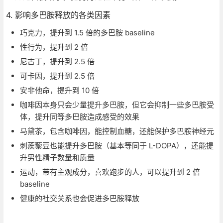
4. 影响多巴胺释放的各类因素
巧克力，提升到 1.5 倍的多巴胺 baseline
性行为，提升到 2 倍
尼古丁，提升到 2.5 倍
可卡因，提升到 2.5 倍
安非他命，提升到 10 倍
咖啡因本身只会少量提升多巴胺，但它会抑制一些多巴胺受
体，提升同等多巴胺造成感受的效果
马黛茶，包含咖啡因，能控制血糖，还能保护多巴胺神经元
刺蒺藜豆也能提升多巴胺（基本等同于 L-DOPA），还能提
升男性精子数量和质量
运动，带有主观成分，喜欢跑步的人，可以提升到 2 倍
baseline
健康的社交关系也会促进多巴胺释放