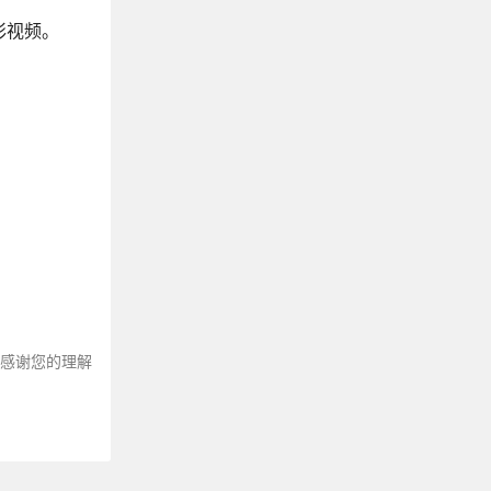
彩视频。
～感谢您的理解