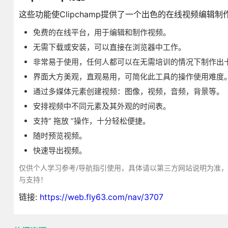
这些功能使Clipchamp提供了一个出色的在线视频编
免费的在线平台，用于编辑和制作视频。
无需下载或安装，可以直接在浏览器中工作。
非常易于使用，任何人都可以在无需培训的情况下制作出
界面大方美观，直观易用，可简化此工具的操作使用难度
通过多媒体元素创建视频：图像，视频，音频，背景等。
安排视频中不同元素及其外观的时间表。
支持“ 拖放 ”操作，十分轻松便捷。
随时预览视频。
快速导出视频。
仅供个人学习参考/导航指引使用，具体请以第三方网站说明为准
与支持！
链接:
https://web.fly63.com/nav/3707