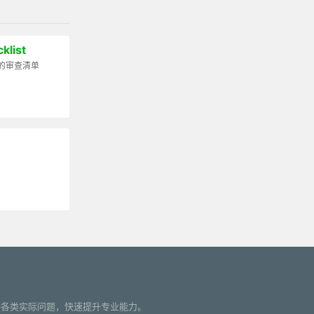
klist
的审查清单
您解决各类实际问题，快速提升专业能力。