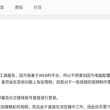
章
教程
栏目
新的在线工具服务，因为是基于WEB的平台，所以不用害怕因为电脑配
，虽然会在其他功能上有些限制，但是对于一些低频的视频制作
邮箱及社交媒体账号直接进行登录。
的方式轻松创建精彩的视频，而且由于直接在浏览器中工作，因此你无需