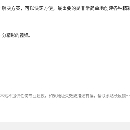
辑制作解决方案，可以快速方便，最重要的是非常简单地创建各种精
十分精彩的视频。
。
，本站不提供任何专业建议。如果地址失效或描述有误，请联系站长反馈