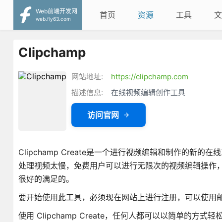
Web前端开发网
首页
资源
工具
文
web.fly63.com
Clipchamp
网站地址:
https://clipchamp.com
描述信息:
在线视频编辑创作工具
访问官网
Clipchamp Create是一个进行视频编辑和制作的
处理视频太慢，免费用户可以进行无限次的视频编辑操作
很好的满足的。
要开始使用此工具，必须现在网站上进行注册，可以使用
使用 Clipchamp Create，任何人都可以以简单