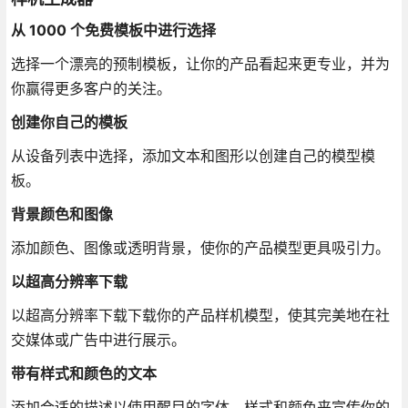
从 1000 个免费模板中进行选择
选择一个漂亮的预制模板，让你的产品看起来更专业，并为
你赢得更多客户的关注。
创建你自己的模板
从设备列表中选择，添加文本和图形以创建自己的模型模
板。
背景颜色和图像
添加颜色、图像或透明背景，使你的产品模型更具吸引力。
以超高分辨率下载
以超高分辨率下载下载你的产品样机模型，使其完美地在社
交媒体或广告中进行展示。
带有样式和颜色的文本
添加合适的描述以使用醒目的字体、样式和颜色来宣传你的