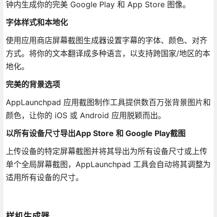
钟内生成你的完美 Google Play 和 App Store 图像。
字体样式和本地化
使用应用商店屏幕截图生成器设置字幕的字体、颜色、对齐
方式。将你的文本翻译成多种语言，以支持跨国家/地区的本
地化。
完美的背景选项
AppLaunchpad 应用截图制作工具提供数百万张背景图片和
颜色，让你的 iOS 或 Android 应用脱颖而出。
以所有设备尺寸导出App Store 和 Google Play截图
上传设备的特定屏幕截图并将其导出为所有设备尺寸或上传
单个全局屏幕截图，AppLaunchpad 工具会自动将其调整为
适用所有设备的尺寸。
样机生成器