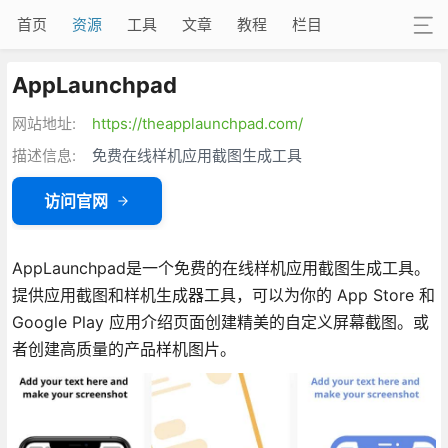
首页
资源
工具
文章
教程
栏目
AppLaunchpad
网站地址:
https://theapplaunchpad.com/
描述信息:
免费在线样机应用截图生成工具
访问官网
AppLaunchpad是一个免费的在线样机应用截图生成工具。
提供应用截图和样机生成器工具，可以为你的 App Store 和
Google Play 应用介绍页面创建精美的自定义屏幕截图。或
者创建高质量的产品样机图片。