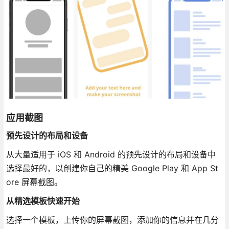
应用截图
预先设计的布局和设备
从大量适用于 iOS 和 Android 的预先设计的布局和设备中
选择最好的，以创建你自己的精美 Google Play 和 App St
ore 屏幕截图。
从精选模板快速开始
选择一个模板，上传你的屏幕截图，添加你的信息并在几分