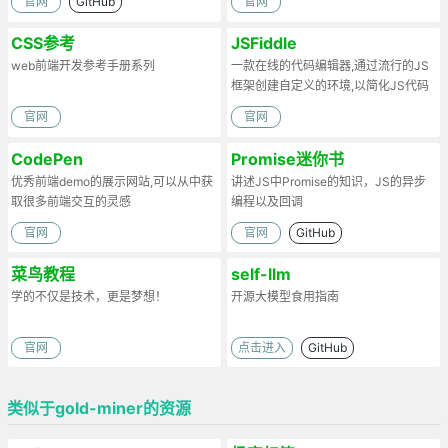
官网
GitHub
官网
CSS参考
JSFiddle
web前端开发参考手册系列
一款在线的代码编辑器,通过流行的JS
框架创建自定义的环境,以简化JS代码
官网
官网
CodePen
Promise迷你书
优秀前端demo的展示网站,可以从中获
讲述JS中Promise的知识，JS的异步
取很多前端交互的灵感
编程以及回调
官网
官网
GitHub
菜鸟教程
self-llm
学的不仅是技术，更是梦想！
开源大模型食用指南
官网
点击进入
GitHub
类似于gold-miner的资源