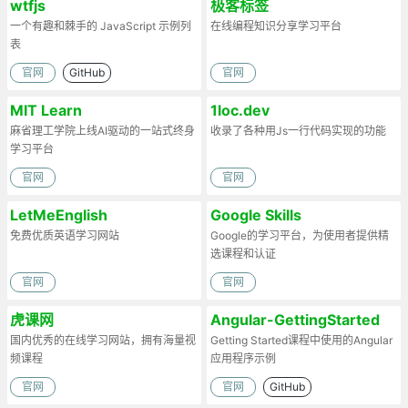
wtfjs
极客标签
一个有趣和棘手的 JavaScript 示例列
在线编程知识分享学习平台
表
官网
GitHub
官网
MIT Learn
1loc.dev
麻省理工学院上线AI驱动的一站式终身
收录了各种用Js一行代码实现的功能
学习平台
官网
官网
LetMeEnglish
Google Skills
免费优质英语学习网站
Google的学习平台，为使用者提供精
选课程和认证
官网
官网
虎课网
Angular-GettingStarted
国内优秀的在线学习网站，拥有海量视
Getting Started课程中使用的Angular
频课程
应用程序示例
官网
官网
GitHub