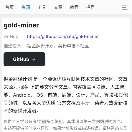
首页
资源
工具
文章
教程
栏目
gold-miner
GitHub:
https://github.com/xitu/gold-miner
描述信息:
掘金翻译计划，英译中技术社区
GitHub
掘金翻译计划 是一个翻译优质互联网技术文章的社区，文章
来源为 掘金 上的英文分享文章。内容覆盖区块链、人工智
能、Android、iOS、前端、后端、设计、产品、算法和其他
等领域，以及各大型优质 官方文档及手册，读者为热爱新技
术的新锐开发者。
仅供个人学习参考/导航指引使用，具体请以第三方网站说明为准，
本站不提供任何专业建议。如果地址失效或描述有误，请联系站长反