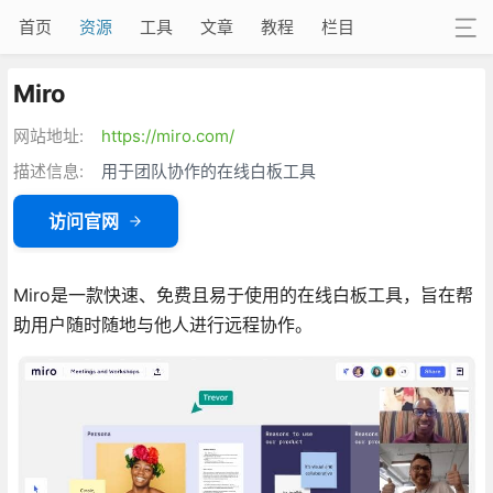
首页
资源
工具
文章
教程
栏目
Miro
网站地址:
https://miro.com/
描述信息:
用于团队协作的在线白板工具
访问官网
Miro是一款快速、免费且易于使用的在线白板工具，旨在帮
助用户随时随地与他人进行远程协作。