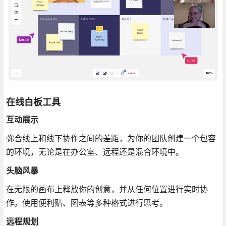
在线白板工具
互动展示
弥合线上和线下协作之间的差距，为你的团队创建一个包容
的环境，无论是在办公室、远程还是混合环境中。
头脑风暴
在无限的画布上释放你的创意，并从任何位置进行实时协
作。使用便利贴、图表等多种格式进行思考。
远程规划