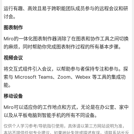
运行有趣、高效且易于跨职能团队成员参与的远程会议和研
讨会。
图表制作
Miro的一体化图表制作器消除了在图表和协作工具之间切换
的麻烦，同时帮助你完成图表制作过程的所有基本步骤。
视频会议
将交互式组件引入会议，以帮助参与者保持专注和参与。探
索与 Microsoft Teams、Zoom、Webex 等工具的集成功
能。
移动设备
Miro可以适应你的工作地点和方式，无论是在办公室、家中
以及从平板电脑到智能手机的所有不同设备。
仅供个人学习参考/导航指引使用，具体请以第三方网站说明为准，
本站不提供任何专业建议。如果地址失效或描述有误，请联系站长反