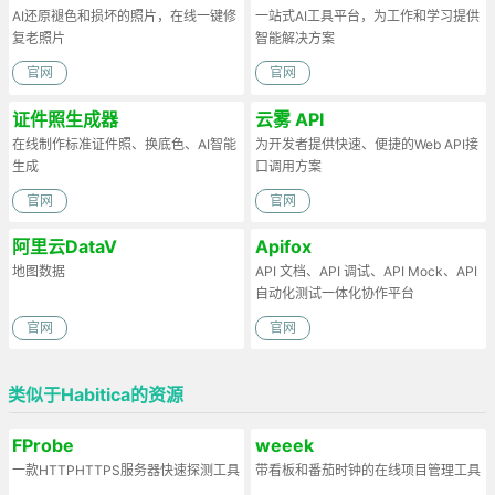
AI还原褪色和损坏的照片，在线一键修
一站式AI工具平台，为工作和学习提供
复老照片
智能解决方案
官网
官网
证件照生成器
云雾 API
在线制作标准证件照、换底色、AI智能
为开发者提供快速、便捷的Web API接
生成
口调用方案
官网
官网
阿里云DataV
Apifox
地图数据
API 文档、API 调试、API Mock、API
自动化测试一体化协作平台
官网
官网
类似于Habitica的资源
FProbe
weeek
一款HTTPHTTPS服务器快速探测工具
带看板和番茄时钟的在线项目管理工具