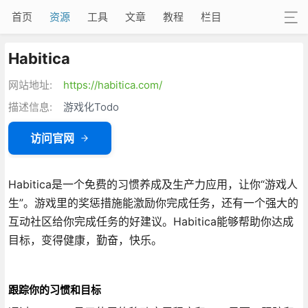
首页
资源
工具
文章
教程
栏目
Habitica
网站地址:
https://habitica.com/
描述信息:
游戏化Todo
访问官网
Habitica是一个免费的习惯养成及生产力应用，让你“游戏人
生”。游戏里的奖惩措施能激励你完成任务，还有一个强大的
互动社区给你完成任务的好建议。Habitica能够帮助你达成
目标，变得健康，勤奋，快乐。
跟踪你的习惯和目标