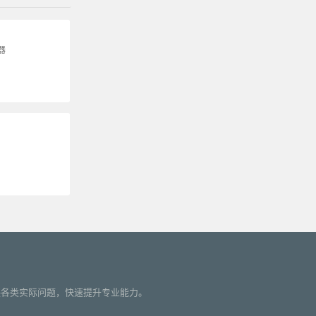
器
您解决各类实际问题，快速提升专业能力。