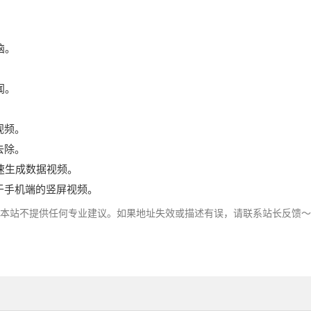
恼。
闻。
视频。
去除。
速生成数据视频。
于手机端的竖屏视频。
，本站不提供任何专业建议。如果地址失效或描述有误，请联系站长反馈