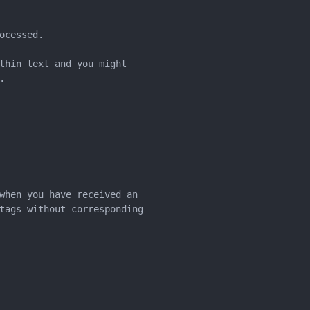
ocessed.
thin text and you might
.
when you have received an
tags without corresponding