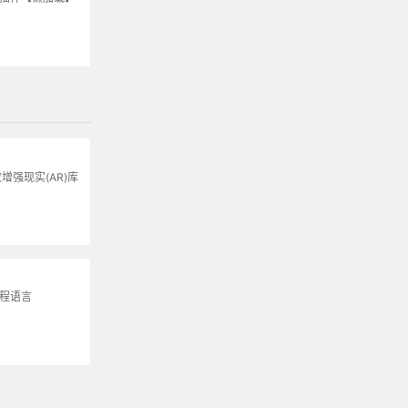
增强现实(AR)库
编程语言