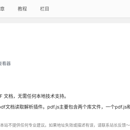
章
教程
栏目
 查看器
 PDF 文档，无需任何本地技术支持。
df文档读取解析插件。pdf.js主要包含两个库文件，一个pdf.js和
，本站不提供任何专业建议。如果地址失效或描述有误，请联系站长反馈