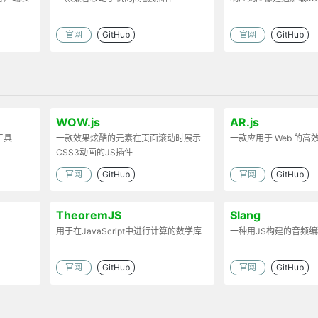
官网
GitHub
官网
GitHub
WOW.js
AR.js
工具
一款效果炫酷的元素在页面滚动时展示
一款应用于 Web 的高效
CSS3动画的JS插件
官网
GitHub
官网
GitHub
TheoremJS
Slang
用于在JavaScript中进行计算的数学库
一种用JS构建的音频
官网
GitHub
官网
GitHub