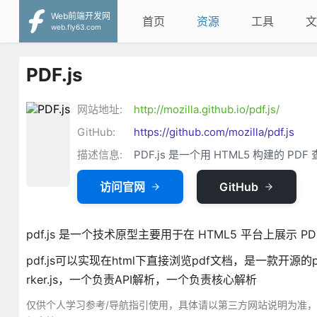
Web前端开发网
首页
资源
工具
文
web.fly63.com
PDF.js
网站地址:
http://mozilla.github.io/pdf.js/
GitHub:
https://github.com/mozilla/pdf.js
描述信息:
PDF.js 是一个用 HTML5 构建的 PDF
访问官网
GitHub
pdf.js 是一个技术原型主要用于在 HTML5 平台上展示
pdf.js可以实现在html下直接浏览pdf文档，是一款开源的p
rker.js，一个负责API解析，一个负责核心解析
仅供个人学习参考/导航指引使用，具体请以第三方网站说明为准