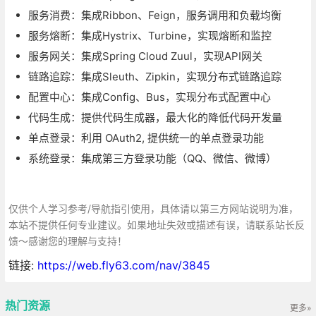
服务消费：集成Ribbon、Feign，服务调用和负载均衡
服务熔断：集成Hystrix、Turbine，实现熔断和监控
服务网关：集成Spring Cloud Zuul，实现API网关
链路追踪：集成Sleuth、Zipkin，实现分布式链路追踪
配置中心：集成Config、Bus，实现分布式配置中心
代码生成：提供代码生成器，最大化的降低代码开发量
单点登录：利用 OAuth2, 提供统一的单点登录功能
系统登录：集成第三方登录功能（QQ、微信、微博）
仅供个人学习参考/导航指引使用，具体请以第三方网站说明为准，
本站不提供任何专业建议。如果地址失效或描述有误，请联系站长反
馈～感谢您的理解与支持！
链接:
https://web.fly63.com/nav/3845
热门资源
更多»