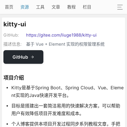
首页
资源
工具
文章
教程
栏目
kitty-ui
GitHub:
https://gitee.com/liuge1988/kitty-ui
描述信息:
基于 Vue + Element 实现的权限管理系统
GitHub
项目介绍
Kitty是基于Spring Boot、Spring Cloud、Vue、Eleme
nt实现的Java快速开发平台。
目标是搭建出一套简洁易用的快速解决方案，可以帮助
用户有效降低项目开发难度和成本。
个人博客提供本项目开发过程同步系列教程文章，手把