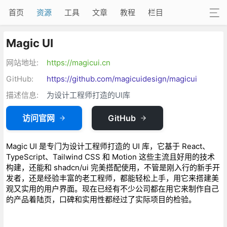
首页
资源
工具
文章
教程
栏目
Magic UI
网站地址:
https://magicui.cn
GitHub:
https://github.com/magicuidesign/magicui
描述信息:
为设计工程师打造的UI库
访问官网
GitHub
Magic UI 是专门为设计工程师打造的 UI 库，它基于 React、
TypeScript、Tailwind CSS 和 Motion 这些主流且好用的技术
构建，还能和 shadcn/ui 完美搭配使用，不管是刚入行的新手开
发者，还是经验丰富的老工程师，都能轻松上手，用它来搭建美
观又实用的用户界面。现在已经有不少公司都在用它来制作自己
的产品着陆页，口碑和实用性都经过了实际项目的检验。