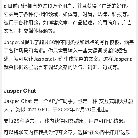
ai目前已经拥有超过10万个用户，并且获得了广泛的好评。
它被用于各种行业和领域，如体育，时尚，法律，科技等。
被用于各种用途，如博客文章，产品描述，公司简介，广告
文案，社交媒体标题等。
Jasper.ai提供了超过50种不同类型和风格的写作模板，涵盖
了各种场景和需求。你只需要输入一些关键词或者简短描
述，就可以让Jasper.ai为你生成完整的文案。这样Jasper.ai
就会根据这些语言来调整文案的语气、词汇、句式等。
Jasper Chat
Jasper Chat 是一个AI写作助手，也是一种“交互式聊天机器
人”，类似Chat GPT，于2022年12月20日推出。
支持29种语言，几秒内获得回答结果，用户可评价结果。
可以将聊天内容转换为博客文章。选择“在文档中打开”选项