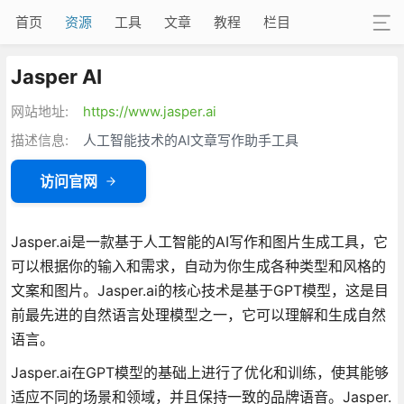
首页
资源
工具
文章
教程
栏目
Jasper AI
网站地址:
https://www.jasper.ai
描述信息:
人工智能技术的AI文章写作助手工具
访问官网
Jasper.ai是一款基于人工智能的AI写作和图片生成工具，它
可以根据你的输入和需求，自动为你生成各种类型和风格的
文案和图片。Jasper.ai的核心技术是基于GPT模型，这是目
前最先进的自然语言处理模型之一，它可以理解和生成自然
语言。
Jasper.ai在GPT模型的基础上进行了优化和训练，使其能够
适应不同的场景和领域，并且保持一致的品牌语音。Jasper.