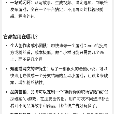
一站式闭环
：从写故事、生成视频、设定选项、到最终
发布游戏，全在一个平台搞定，不用再到处找视频剪
辑、程序外包。
它都能用在哪儿？
个人创作者或小团队
：想快速做一个游戏Demo给投资
方或粉丝看，成本极低。做个小样可能只需要几个晚
上，而不是几个月。
短剧或网文的IP衍生
：写了一部很火的悬疑小说，可以
快速用它做成一个分支结局的互动小游戏，让读者来破
案，增加粉丝粘性。
品牌营销
：品牌可以定制一个“选择你的职场冒险”或“侦
探破案”小游戏，在朋友圈传播。用户每次不同选择都会
看到不同品牌故事和商品，比传统广告好玩多了。