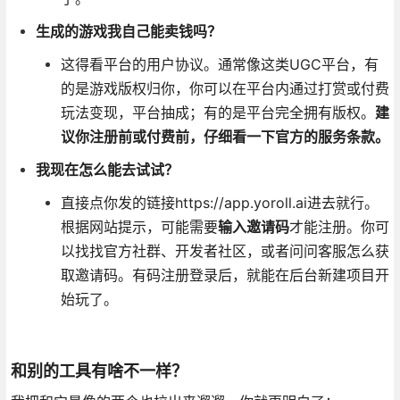
生成的游戏我自己能卖钱吗？
这得看平台的用户协议。通常像这类UGC平台，有
的是游戏版权归你，你可以在平台内通过打赏或付费
玩法变现，平台抽成；有的是平台完全拥有版权。
建
议你注册前或付费前，仔细看一下官方的服务条款。
我现在怎么能去试试？
直接点你发的链接https://app.yoroll.ai进去就行。
根据网站提示，可能需要
输入邀请码
才能注册。你可
以找找官方社群、开发者社区，或者问问客服怎么获
取邀请码。有码注册登录后，就能在后台新建项目开
始玩了。
和别的工具有啥不一样？