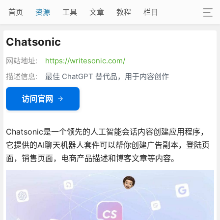
首页
资源
工具
文章
教程
栏目
Chatsonic
网站地址:
https://writesonic.com/
描述信息:
最佳 ChatGPT 替代品，用于内容创作
访问官网
Chatsonic是一个领先的人工智能会话内容创建应用程序，
它提供的AI聊天机器人套件可以帮你创建广告副本，登陆页
面，销售页面，电商产品描述和博客文章等内容。