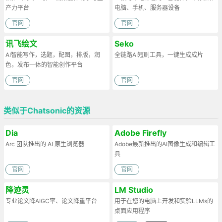
产力平台
电脑、手机、服务器设备
官网
官网
讯飞绘文
Seko
AI智能写作，选题，配图，排版，润
全链路AI短剧工具，一键生成成片
色，发布一体的智能创作平台
官网
官网
类似于Chatsonic的资源
Dia
Adobe Firefly
Arc 团队推出的 AI 原生浏览器
Adobe最新推出的AI图像生成和编辑工
具
官网
官网
降迹灵
LM Studio
专业论文降AIGC率、论文降重平台
用于在您的电脑上开发和实验LLMs的
桌面应用程序