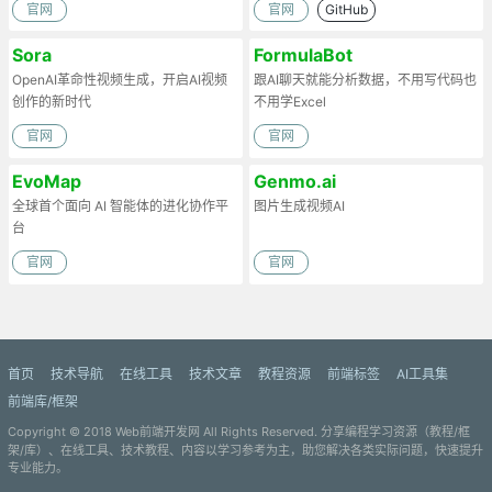
官网
官网
GitHub
Sora
FormulaBot
OpenAI革命性视频生成，开启AI视频
跟AI聊天就能分析数据，不用写代码也
创作的新时代
不用学Excel
官网
官网
EvoMap
Genmo.ai
全球首个面向 AI 智能体的进化协作平
图片生成视频AI
台
官网
官网
首页
技术导航
在线工具
技术文章
教程资源
前端标签
AI工具集
前端库/框架