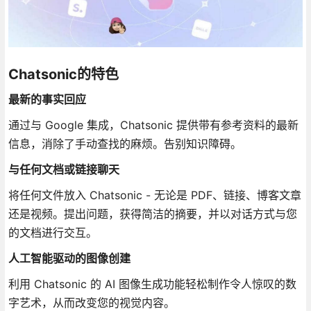
Chatsonic的特色
最新的事实回应
通过与 Google 集成，Chatsonic 提供带有参考资料的最新
信息，消除了手动查找的麻烦。告别知识障碍。
与任何文档或链接聊天
将任何文件放入 Chatsonic - 无论是 PDF、链接、博客文章
还是视频。提出问题，获得简洁的摘要，并以对话方式与您
的文档进行交互。
人工智能驱动的图像创建
利用 Chatsonic 的 AI 图像生成功能轻松制作令人惊叹的数
字艺术，从而改变您的视觉内容。