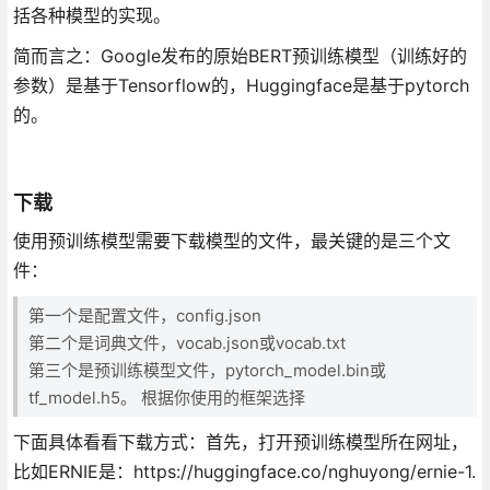
括各种模型的实现。
简而言之：Google发布的原始BERT预训练模型（训练好的
参数）是基于Tensorflow的，Huggingface是基于pytorch
的。
下载
使用预训练模型需要下载模型的文件，最关键的是三个文
件：
第一个是配置文件，config.json
第二个是词典文件，vocab.json或vocab.txt
第三个是预训练模型文件，pytorch_model.bin或
tf_model.h5。 根据你使用的框架选择
下面具体看看下载方式：首先，打开预训练模型所在网址，
比如ERNIE是：https://huggingface.co/nghuyong/ernie-1.