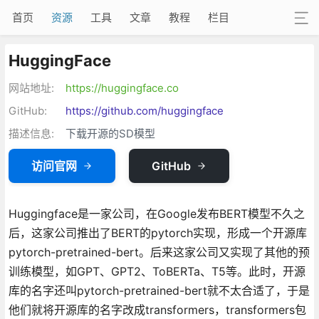
首页
资源
工具
文章
教程
栏目
HuggingFace
网站地址:
https://huggingface.co
GitHub:
https://github.com/huggingface
描述信息:
下载开源的SD模型
访问官网
GitHub
Huggingface是一家公司，在Google发布BERT模型不久之
后，这家公司推出了BERT的pytorch实现，形成一个开源库
pytorch-pretrained-bert。后来这家公司又实现了其他的预
训练模型，如GPT、GPT2、ToBERTa、T5等。此时，开源
库的名字还叫pytorch-pretrained-bert就不太合适了，于是
他们就将开源库的名字改成transformers，transformers包