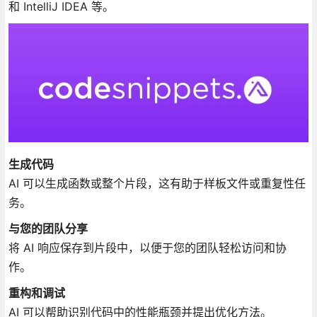
和 IntelliJ IDEA 等。
生成代码
AI 可以生成函数或整个片段，这有助于样板文件或重复性任
务。
与您的团队分享
将 AI 响应保存到片段中，以便于您的团队轻松访问和协
作。
重构和调试
AI 可以帮助识别代码中的性能瓶颈并提出优化方法。