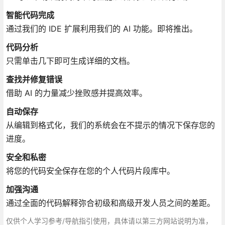
智能代码完成
通过我们的 IDE 扩展利用我们的 AI 功能。即将推出。
代码分析
只需单击几下即可生成详细的文档。
查找并修复错误
借助 AI 的力量减少挫败感并提高效率。
自动保存
从编辑到格式化，我们的系统会在不提示的情况下保存您的
进度。
安全和私密
将您的代码安全保存在您的个人代码片段库中。
加强沟通
通过全面的代码解释弥合初级和高级开发人员之间的差距。
仅供个人学习参考/导航指引使用，具体请以第三方网站说明为准，