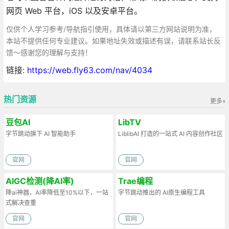
网页 Web 平台，iOS 以及安卓平台。
仅供个人学习参考/导航指引使用，具体请以第三方网站说明为准，
本站不提供任何专业建议。如果地址失效或描述有误，请联系站长反
馈～感谢您的理解与支持！
链接:
https://web.fly63.com/nav/4034
热门资源
更多»
豆包AI
LibTV
字节跳动旗下 AI 智能助手
LiblibAI 打造的一站式 AI 内容创作社区
官网
官网
AIGC检测(降AI率)
Trae编程
降ai神器，AI率降低至10%以下，一站
字节跳动推出的 AI原生编程工具
式解决查重
官网
官网