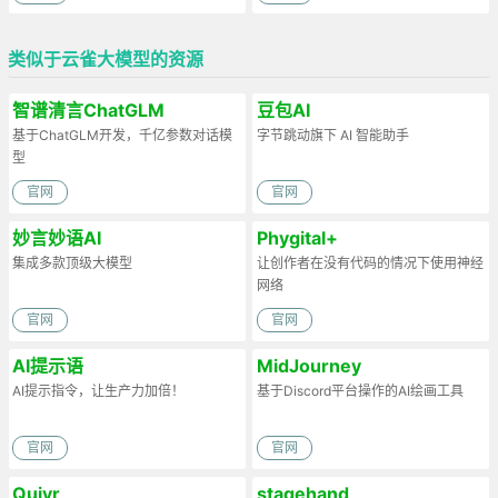
类似于云雀大模型的资源
智谱清言ChatGLM
豆包AI
基于ChatGLM开发，千亿参数对话模
字节跳动旗下 AI 智能助手
型
官网
官网
妙言妙语AI
Phygital+
集成多款顶级大模型
让创作者在没有代码的情况下使用神经
网络
官网
官网
AI提示语
MidJourney‌
AI提示指令，让生产力加倍！
基于Discord平台操作的AI绘画工具
官网
官网
Quivr
stagehand