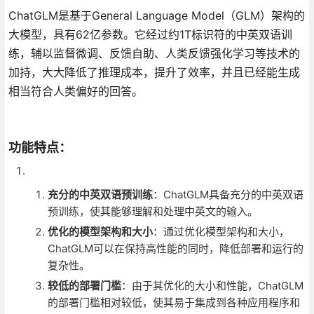
ChatGLM是基于General Language Model（GLM）架构的
大模型，具有62亿参数。它经过约1T标识符的中英双语训
练，辅以监督微调、反馈自助、人类反馈强化学习等技术的
加持，大大降低了推理成本，提升了效率，并且已经能生成
相当符合人类偏好的回答。
功能特点
：
充分的中英双语预训练
：ChatGLM具备充分的中英双语
预训练，使其能够理解和处理中英文的输入。
优化的模型架构和大小
：通过优化模型架构和大小，
ChatGLM可以在保持高性能的同时，降低部署和运行的
复杂性。
较低的部署门槛
：由于其优化的大小和性能，ChatGLM
的部署门槛相对较低，使其易于集成到各种应用程序和