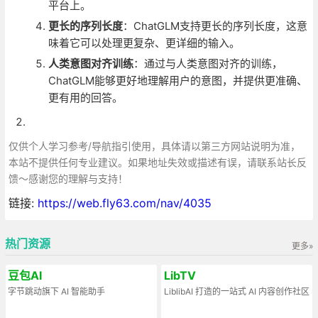
平台上。
更长的序列长度
：ChatGLM支持更长的序列长度，这意
味着它可以处理更复杂、更详细的输入。
人类意图对齐训练
：通过与人类意图对齐的训练，
ChatGLM能够更好地理解用户的意图，并提供更准确、
更有用的回答。
仅供个人学习参考/导航指引使用，具体请以第三方网站说明为准，
本站不提供任何专业建议。如果地址失效或描述有误，请联系站长反
馈～感谢您的理解与支持！
链接:
https://web.fly63.com/nav/4035
热门资源
更多»
豆包AI
LibTV
字节跳动旗下 AI 智能助手
LiblibAI 打造的一站式 AI 内容创作社区