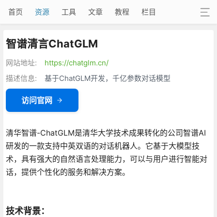
首页
资源
工具
文章
教程
栏目
智谱清言ChatGLM
网站地址:
https://chatglm.cn/
描述信息:
基于ChatGLM开发，千亿参数对话模型
访问官网
清华智谱-ChatGLM是清华大学技术成果转化的公司智谱AI
研发的一款支持中英双语的对话机器人。它基于大模型技
术，具有强大的自然语言处理能力，可以与用户进行智能对
话，提供个性化的服务和解决方案。
技术背景
：