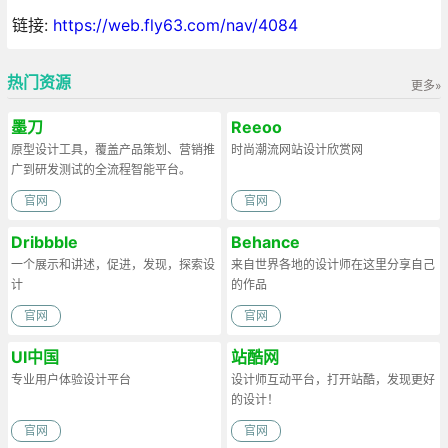
链接:
https://web.fly63.com/nav/4084
热门资源
更多»
墨刀
Reeoo
原型设计工具，覆盖产品策划、营销推
时尚潮流网站设计欣赏网
广到研发测试的全流程智能平台。
官网
官网
Dribbble
Behance
一个展示和讲述，促进，发现，探索设
来自世界各地的设计师在这里分享自己
计
的作品
官网
官网
UI中国
站酷网
专业用户体验设计平台
设计师互动平台，打开站酷，发现更好
的设计！
官网
官网