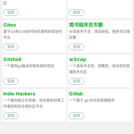
区
官网
官网
Gitee
简书程序员专题
基于Git和SVN的代码托管和研发协作
分享技术干货、项目经验、程序员日常
平台
囧事
官网
官网
Gitshell
w3cvip
一个使用git版本控制系统的项目
一个具有专业性、前瞻性、综合性的前
端技术社区
官网
官网
Indie Hackers
Gitlab
一个面向独立开发者、创业者和创意工
一个基于 git 的仓库管理程序
作者的知名在线社区平台
官网
官网