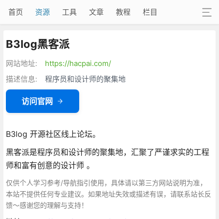
首页
资源
工具
文章
教程
栏目
B3log黑客派
网站地址:
https://hacpai.com/
描述信息:
程序员和设计师的聚集地
访问官网
B3log 开源社区线上论坛。
黑客派是程序员和设计师的聚集地，汇聚了严谨求实的工程
师和富有创意的设计师 。
仅供个人学习参考/导航指引使用，具体请以第三方网站说明为准，
本站不提供任何专业建议。如果地址失效或描述有误，请联系站长反
馈～感谢您的理解与支持！