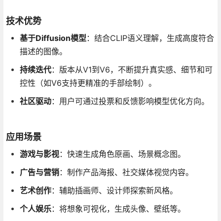
技术优势
基于Diffusion模型
：结合CLIP语义理解，生成高度符合
描述的图像。
持续迭代
：版本从V1到V6，不断提升真实感、细节和可
控性（如V6支持更精准的手部绘制）。
社区驱动
：用户可通过投票和反馈影响模型优化方向。
应用场景
游戏与影视
：快速生成角色原画、场景概念图。
广告与营销
：制作产品海报、社交媒体视觉内容。
艺术创作
：辅助插画师、设计师探索新风格。
个人娱乐
：将想象可视化，生成头像、壁纸等。