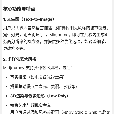
核心功能与特点
1. 文生图（Text-to-Image）
用户只需输入自然语言描述（如“赛博朋克风格的城市夜景，
霓虹灯光，雨天街道”），Midjourney 即可在几秒内生成4
张高分辨率的概念图，并提供多种优化选项，如调整细节、
更改构图等。
2. 多样化艺术风格
Midjourney 支持多种艺术风格，包括：
写实摄影
（如电影级光影效果）
插画与动漫
（二次元、美漫、水彩等）
3D渲染与低多边形（Low Poly）
抽象艺术与超现实主义
用户可通过添加风格关键词（如“by Studio Ghibli”或“tr