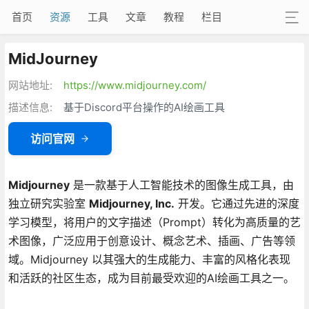
首页
资源
工具
文章
教程
栏目
MidJourney‌
网站地址:
https://www.midjourney.com/
描述信息:
基于Discord平台操作的AI绘画工具
访问官网
Midjourney
是一款基于人工智能技术的图像生成工具，由
独立研究实验室
Midjourney, Inc.
开发。它通过先进的深度
学习模型，将用户的文字描述（Prompt）转化为高质量的艺
术图像，广泛应用于创意设计、概念艺术、插画、广告等领
域。Midjourney 以其强大的生成能力、丰富的风格化表现
和活跃的社区生态，成为目前最受欢迎的AI绘画工具之一。