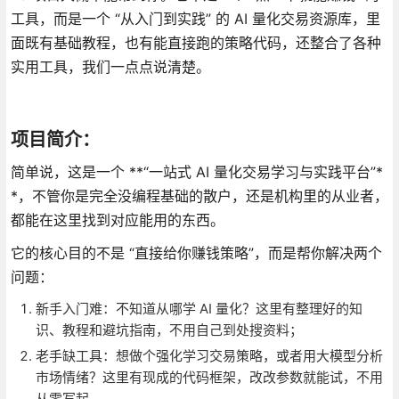
工具，而是一个 “从入门到实践” 的 AI 量化交易资源库，里
面既有基础教程，也有能直接跑的策略代码，还整合了各种
实用工具，我们一点点说清楚。
项目简介：
简单说，这是一个 **“一站式 AI 量化交易学习与实践平台”*
*，不管你是完全没编程基础的散户，还是机构里的从业者，
都能在这里找到对应能用的东西。
它的核心目的不是 “直接给你赚钱策略”，而是帮你解决两个
问题：
新手入门难：不知道从哪学 AI 量化？这里有整理好的知
识、教程和避坑指南，不用自己到处搜资料；
老手缺工具：想做个强化学习交易策略，或者用大模型分析
市场情绪？这里有现成的代码框架，改改参数就能试，不用
从零写起。