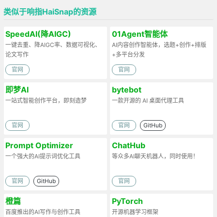
类似于响指HaiSnap的资源
SpeedAI(降AIGC)
01Agent智能体
一键去重、降AIGC率、数据可视化、
AI内容创作智能体，选题+创作+排版
论文写作
+多平台分发
官网
官网
即梦AI
bytebot
一站式智能创作平台，即刻造梦
一款开源的 AI 桌面代理工具
官网
官网
GitHub
Prompt Optimizer
ChatHub
一个强大的AI提示词优化工具
等众多AI聊天机器人，同时使用！
官网
GitHub
官网
橙篇
PyTorch
百度推出的AI写作与创作工具
开源机器学习框架