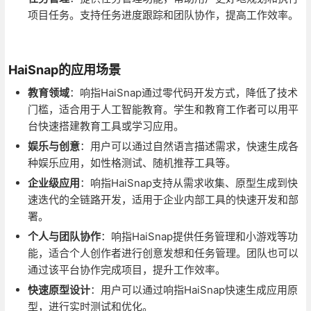
项目任务。支持任务进度跟踪和团队协作，提高工作效率。
HaiSnap的应用场景
教育领域
：响指HaiSnap通过零代码开发方式，降低了技术
门槛，适合用于人工智能教育。学生和教育工作者可以用平
台快速搭建教育工具或学习应用。
娱乐与创意
：用户可以通过自然语言描述需求，快速生成各
种娱乐应用，如性格测试、随机推荐工具等。
企业级应用
：响指HaiSnap支持从需求收集、原型生成到快
速迭代的全链路开发，适用于企业内部工具的快速开发和部
署。
个人与团队协作
：响指HaiSnap提供任务管理和小游戏等功
能，适合个人创作者进行创意发想和任务管理。团队也可以
通过该平台协作完成项目，提升工作效率。
快速原型设计
：用户可以通过响指HaiSnap快速生成应用原
型，进行实时测试和优化。