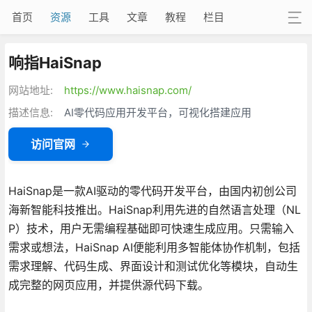
首页
资源
工具
文章
教程
栏目
响指HaiSnap
网站地址:
https://www.haisnap.com/
描述信息:
AI零代码应用开发平台，可视化搭建应用
访问官网
HaiSnap是一款AI驱动的零代码开发平台，由国内初创公司
海新智能科技推出。HaiSnap利用先进的自然语言处理（NL
P）技术，用户无需编程基础即可快速生成应用。只需输入
需求或想法，HaiSnap AI便能利用多智能体协作机制，包括
需求理解、代码生成、界面设计和测试优化等模块，自动生
成完整的网页应用，并提供源代码下载。