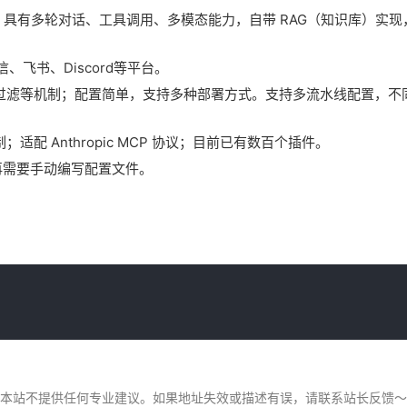
；具有多轮对话、工具调用、多模态能力，自带 RAG（知识库）实现
飞书、Discord等平台。
过滤等机制；配置简单，支持多种部署方式。支持多流水线配置，不
 Anthropic MCP 协议；目前已有数百个插件。
，不再需要手动编写配置文件。
，本站不提供任何专业建议。如果地址失效或描述有误，请联系站长反馈