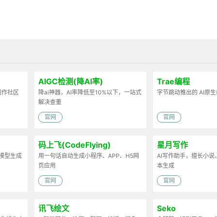
AIGC检测(降AI率)
Trae编程
容创作社区
降ai神器，AI率降低至10%以下，一站式
字节跳动推出的 AI原
解决查重
官网
官网
码上飞(CodeFlying)
星月写作
D模型生成
用一句话自动生成小程序、APP、H5网
AI写作助手，擅长小
页应用
本生成
官网
官网
讯飞绘文
Seko