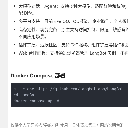
大模型对话、Agent：支持多种大模型，适配群聊和私聊
配 Dify。
多平台支持：目前支持 QQ、QQ频道、企业微信、个人微信、
高稳定性、功能完备：原生支持访问控制、限速、敏感词
不同应用场景。
插件扩展、活跃社区：支持事件驱动、组件扩展等插件机制；适配
Web 管理面板：支持通过浏览器管理 LangBot 实例
Docker Compose 部署
git clone https://github.com/langbot-app/LangBot

cd LangBot

docker compose up -d
仅供个人学习参考/导航指引使用，具体请以第三方网站说明为准