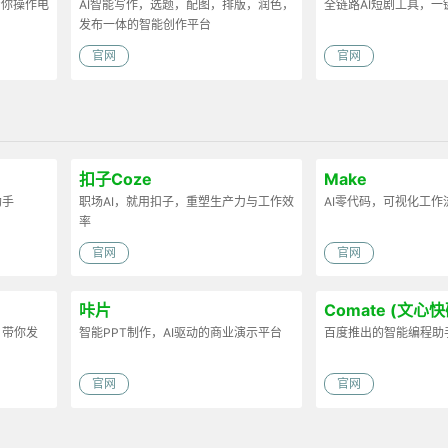
帮你操作电
AI智能写作，选题，配图，排版，润色，
全链路AI短剧工具，一
发布一体的智能创作平台
官网
官网
扣子Coze
Make
助手
职场AI，就用扣子，重塑生产力与工作效
AI零代码，可视化工作
率
官网
官网
咔片
Comate (文心快
，带你发
智能PPT制作，AI驱动的商业演示平台
百度推出的智能编程助
官网
官网