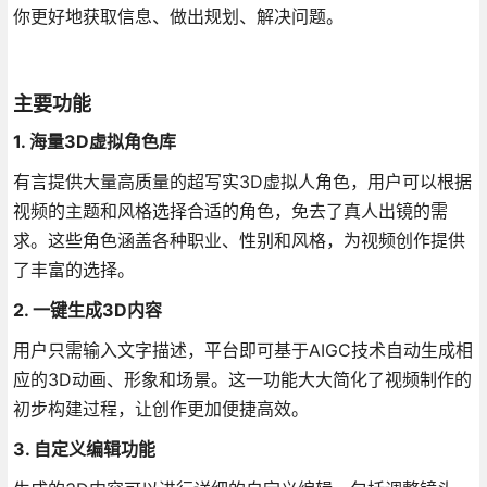
你更好地获取信息、做出规划、解决问题。
主要功能
1. 海量3D虚拟角色库
有言提供大量高质量的超写实3D虚拟人角色，用户可以根据
视频的主题和风格选择合适的角色，免去了真人出镜的需
求。这些角色涵盖各种职业、性别和风格，为视频创作提供
了丰富的选择。
2. 一键生成3D内容
用户只需输入文字描述，平台即可基于AIGC技术自动生成相
应的3D动画、形象和场景。这一功能大大简化了视频制作的
初步构建过程，让创作更加便捷高效。
3. 自定义编辑功能