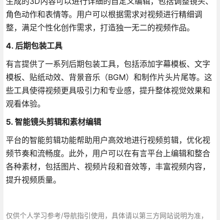
生成的3D内容可以进行详细的自定义编辑，包括调整镜头、
角色动作和表情等。用户可以根据需求对视频进行精细调
整，满足个性化创作需求，打造独一无二的视频作品。
4. 后期包装工具
有言提供了一系列后期包装工具，包括添加字幕模板、文字
模板、贴纸动效、背景音乐（BGM）和制作片头片尾等。这
些工具使得视频更具吸引力和专业感，提升整体视觉效果和
观看体验。
5. 智能镜头剪辑和素材编辑
平台的智能剪辑功能帮助用户高效地进行视频剪辑，优化视
频节奏和流畅度。此外，用户可以在有言平台上编辑和整合
各种素材，包括图片、视频片段和音效等，丰富视频内容，
提升视频质量。
仅供个人学习参考/导航指引使用，具体请以第三方网站说明为准，