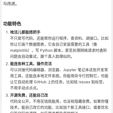
与改进。
功能特色
啥活儿都能搭把手
不只是写代码，还能帮你运行程序、查资料、调接口。比如
你让它画个数据图表，它会自己安装需要的工具（像
matplotlib），写 Python 脚本，甚至处理网络请求时遇到
问题会自动重试，跟个真人助理似的。
能连各种工具，操作灵活
可以对接代码编辑器、浏览器、Jupyter 笔记本这些开发常
用工具，还能连本地文件系统。你能用命令行控制它，也能
让它自动处理 GitHub 上的任务，比如给 issues 贴标签，
不用手动点点点。
开源免费，还能自己改
代码全公开，不用花钱就能用，也没有隐藏收费。如果你懂
技术，能自己改它的功能，比如加个新工具接口，或者优化