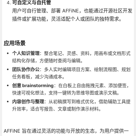
可自定义与自托管
用户可自行管理、部署 AFFiNE，也能通过开源社区开发
插件或扩展功能，灵活适配个人或团队的独特需求。
应用场景
个人知识管理
：整合笔记、灵感、资料，用画布或文档形式
结构化存储，方便随时查阅与编辑。
团队协作办公
：多人实时编辑项目方案、绘制流程图、规划
任务看板，减少沟通成本。
创意 brainstorming
：在白板上自由拖拽元素、添加便签，
快速可视化想法，支持一键转为思维导图或演示文稿。
内容创作与整理
：从初稿撰写到格式优化，借助辅助工具提
升效率，适合写报告、文章或制作演示材料。
AFFiNE 旨在通过灵活的功能与开放的生态，为用户提供一