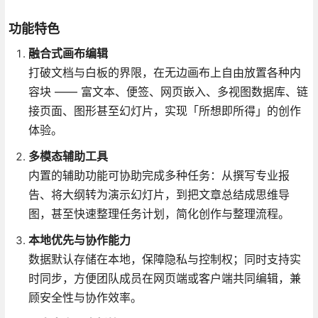
功能特色
融合式画布编辑
打破文档与白板的界限，在无边画布上自由放置各种内
容块 —— 富文本、便签、网页嵌入、多视图数据库、链
接页面、图形甚至幻灯片，实现「所想即所得」的创作
体验。
多模态辅助工具
内置的辅助功能可协助完成多种任务：从撰写专业报
告、将大纲转为演示幻灯片，到把文章总结成思维导
图，甚至快速整理任务计划，简化创作与整理流程。
本地优先与协作能力
数据默认存储在本地，保障隐私与控制权；同时支持实
时同步，方便团队成员在网页端或客户端共同编辑，兼
顾安全性与协作效率。