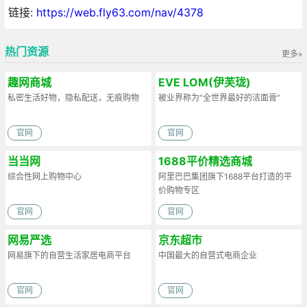
链接:
https://web.fly63.com/nav/4378
热门资源
更多»
趣网商城
EVE LOM(伊芙珑)
私密生活好物，隐私配送，无痕购物
被业界称为“全世界最好的洁面膏”
官网
官网
当当网
1688平价精选商城
综合性网上购物中心
阿里巴巴集团旗下1688平台打造的平
价购物专区
官网
官网
网易严选
京东超市
网易旗下的自营生活家居电商平台
中国最大的自营式电商企业
官网
官网