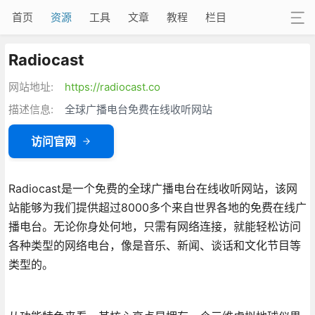
首页
资源
工具
文章
教程
栏目
Radiocast
网站地址:
https://radiocast.co
描述信息:
全球广播电台免费在线收听网站
访问官网
Radiocast是一个免费的全球广播电台在线收听网站，该网
站能够为我们提供超过8000多个来自世界各地的免费在线广
播电台。无论你身处何地，只需有网络连接，就能轻松访问
各种类型的网络电台，像是音乐、新闻、谈话和文化节目等
类型的。