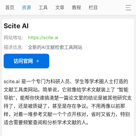
首页
资源
工具
文章
教程
栏目
Scite AI
网站地址:
https://scite.ai
描述信息:
全新的AI文献检索工具网站
访问官网
scite.ai 是一个专门为科研人员、学生等学术圈人士打造的
文献工具类网站。简单说，它就像给学术文献装上了 “智能
导航”，能帮你快速搞清楚一篇论文里的结论是被其他研究支
持了，还是被质疑了，甚至是存在争议。不用再像以前那
样，对着一堆参考文献一个个点开核对，省时又省力，特别
适合需要频繁查阅和分析学术文献的人。