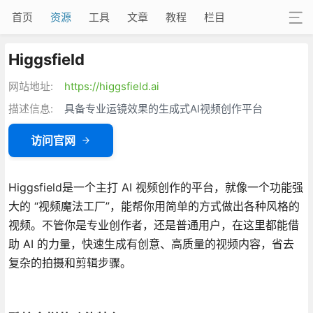
首页
资源
工具
文章
教程
栏目
Higgsfield
网站地址:
https://higgsfield.ai
描述信息:
具备专业运镜效果的生成式AI视频创作平台
访问官网
Higgsfield是一个主打 AI 视频创作的平台，就像一个功能强
大的 “视频魔法工厂”，能帮你用简单的方式做出各种风格的
视频。不管你是专业创作者，还是普通用户，在这里都能借
助 AI 的力量，快速生成有创意、高质量的视频内容，省去
复杂的拍摄和剪辑步骤。