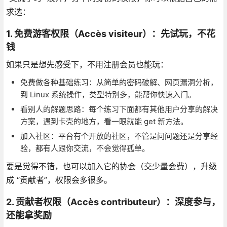
求选：
1. 免费游客权限（Accès visiteur）：先试玩，不花
钱
如果只是想先感受下，不用注册会员也能玩：
免费做各种基础练习：从简单的密码破解、网页漏洞分析，
到 Linux 系统操作，类型特别多，能帮你快速入门。
看别人的解题思路：每个练习下面都有其他用户分享的解决
方案，遇到卡壳的地方，看一眼就能 get 新方法。
加入社区：平台有个开放的社区，不管是问问题还是分享经
验，都有人跟你交流，不会觉得孤单。
要是觉得不错，也可以加入它的协会（交少量会费），升级
成 “贡献者”，权限会多很多。
2. 贡献者权限（Accès contributeur）：深度参与，
还能拿奖励