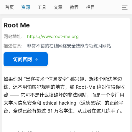
首页
资源
工具
文章
教程
栏目
Root Me
网站地址:
https://www.root-me.org
描述信息:
非常不错的在线网络安全技能专项练习网站
访问官网
如果你对 “黑客技术”“信息安全” 感兴趣，想找个能边学边
练、还不用怕触犯规则的地方，那 Root-Me 绝对值得你收
藏 —— 它可不是什么搞破坏的非法网站，而是一个专门用
来学习信息安全和 ethical hacking（道德黑客）的正经平
台，全球已经有超过 81 万名学生、从业者在这儿练手了。