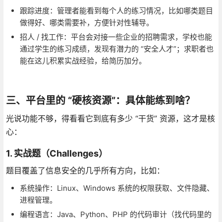
跟踪进度：管理者能看到每个人的练习情况，比如哪类题目
做得好、哪类需要补，方便针对性辅导。
招人 / 找工作：平台会对接一些企业的招聘需求，学校也能
通过学生的练习成绩，发现有潜力的 “安全人才”；求职者也
能在这儿积累实战经验，给简历加分。
三、平台里的 “硬核资源”：具体能练到啥？
光说功能不够，得看看它到底有多少 “干货” 资源，这才是核
心：
1. 实战题（Challenges）
题目覆盖了信息安全的几乎所有方向，比如：
系统操作：Linux、Windows 系统的权限获取、文件隐藏、
进程管理。
编程语言：Java、Python、PHP 的代码审计（找代码里的