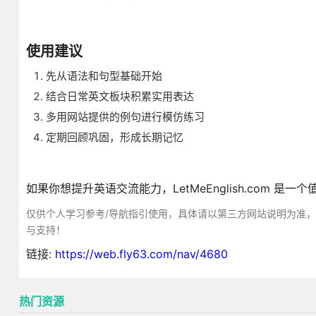
使用建议
先从语法和句型基础开始
结合日常英文板块积累实用表达
多用网站提供的例句进行模仿练习
定期回顾巩固，形成长期记忆
如果你想提升英语交流能力，LetMeEnglish.com
仅供个人学习参考/导航指引使用，具体请以第三方网站说明为准
与支持！
链接:
https://web.fly63.com/nav/4680
热门资源