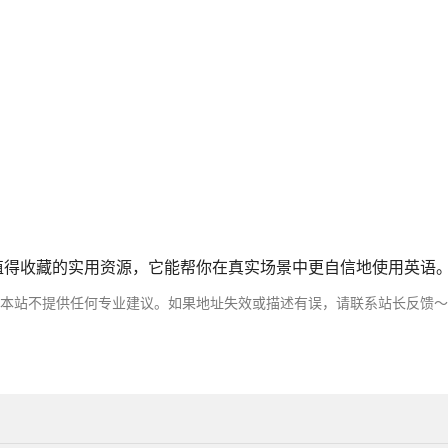
 是一个值得收藏的实用资源，它能帮你在真实场景中更自信地使用英语
，本站不提供任何专业建议。如果地址失效或描述有误，请联系站长反馈