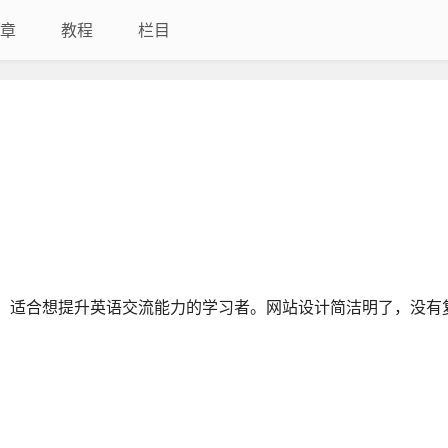
章
教程
栏目
源网站，适合想提升英语交流能力的学习者。网站设计简洁明了，没