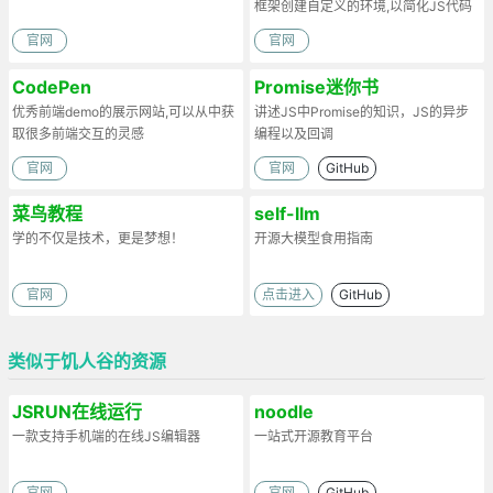
框架创建自定义的环境,以简化JS代码
官网
官网
CodePen
Promise迷你书
优秀前端demo的展示网站,可以从中获
讲述JS中Promise的知识，JS的异步
取很多前端交互的灵感
编程以及回调
官网
官网
GitHub
菜鸟教程
self-llm
学的不仅是技术，更是梦想！
开源大模型食用指南
官网
点击进入
GitHub
类似于饥人谷的资源
JSRUN在线运行
noodle
一款支持手机端的在线JS编辑器
一站式开源教育平台
官网
官网
GitHub