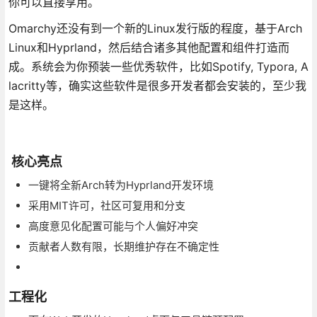
你可以直接享用。
Omarchy还没有到一个新的Linux发行版的程度，基于Arch
Linux和Hyprland，然后结合诸多其他配置和组件打造而
成。系统会为你预装一些优秀软件，比如Spotify, Typora, A
lacritty等，确实这些软件是很多开发者都会安装的，至少我
是这样。
核心亮点
一键将全新Arch转为Hyprland开发环境
采用MIT许可，社区可复用和分支
高度意见化配置可能与个人偏好冲突
贡献者人数有限，长期维护存在不确定性
工程化