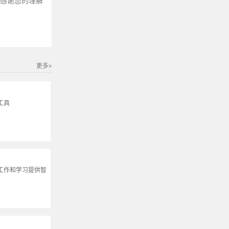
～感谢您的理解
更多»
工具
为工作和学习提供智