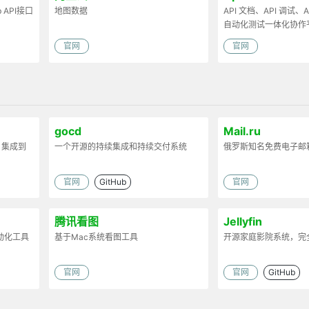
API接口
地图数据
API 文档、API 调试、AP
自动化测试一体化协作
官网
官网
gocd
Mail.ru
P 集成到
一个开源的持续集成和持续交付系统
俄罗斯知名免费电子邮
官网
GitHub
官网
腾讯看图
Jellyfin
动化工具
基于Mac系统看图工具
开源家庭影院系统，完
官网
官网
GitHub