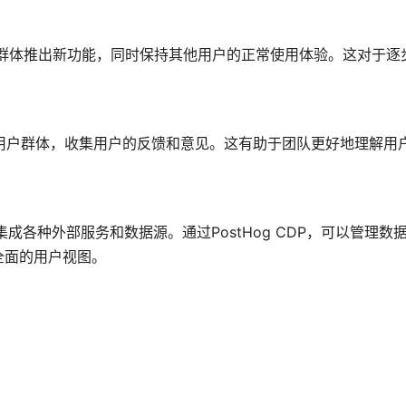
户群体或群体推出新功能，同时保持其他用户的正常使用体验。这对于
。
定的用户群体，收集用户的反馈和意见。这有助于团队更好地理解用
集成各种外部服务和数据源。通过PostHog CDP，可以管理数
全面的用户视图。