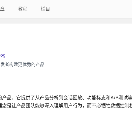
章
教程
栏目
hog
开发者构建更优秀的产品
好的产品。它提供了从产品分析到会话回放、功能标志和A/B测试
计理念是让产品团队能够深入理解用户行为，而不必牺牲数据控制