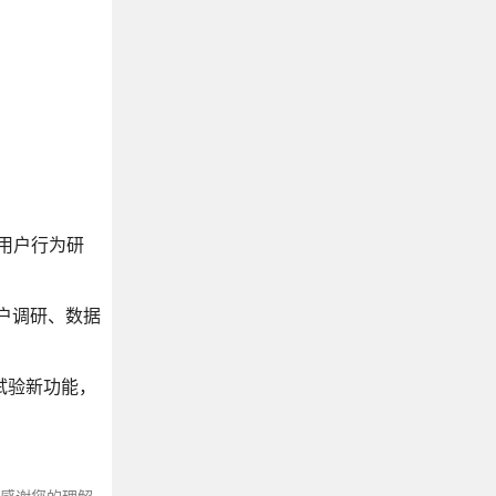
、用户行为研
用户调研、数据
速试验新功能，