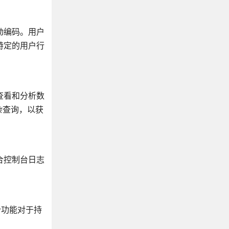
动编码。用户
特定的用户行
查看和分析数
杂查询，以获
合控制台日志
个功能对于持