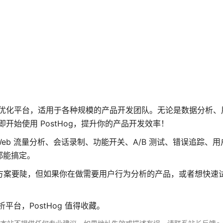
。
。
产品优化平台，适用于各种规模的产品开发团队。无论是数据分析
即开始使用 PostHog，提升你的产品开发效率！
b 流量分析、会话录制、功能开关、A/B 测试、错误追踪、
 都能搞定。
这类轻量方案要陡，但如果你在做需要用户行为分析的产品，或者想快
台，PostHog 值得收藏。