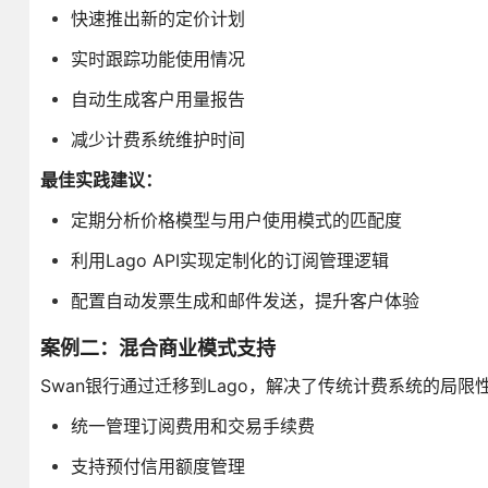
快速推出新的定价计划
实时跟踪功能使用情况
自动生成客户用量报告
减少计费系统维护时间
最佳实践建议：
定期分析价格模型与用户使用模式的匹配度
利用Lago API实现定制化的订阅管理逻辑
配置自动发票生成和邮件发送，提升客户体验
案例二：混合商业模式支持
Swan银行通过迁移到Lago，解决了传统计费系统的局限
统一管理订阅费用和交易手续费
支持预付信用额度管理