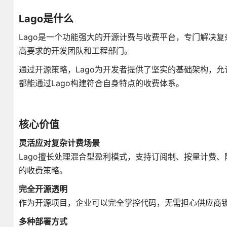
Lago是什么
Lago是一个功能强大的开源计费与收费平台，专门解决
高要求的开发团队和工程部门。
通过开源策略，Lago为开发者提供了坚实的基础架构，
都能通过Lago构建符合自身特点的收费体系。
核心价值
灵活应对复杂计费场景
Lago擅长处理混合型盈利模式，支持订阅制、按量计费
的收费策略。
完全开源透明
作为开源项目，企业可以完全掌控代码，无需担心供应商
多种部署方式