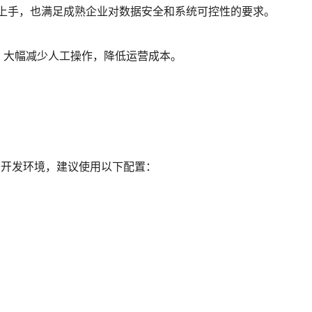
速上手，也满足成熟企业对数据安全和系统可控性的要求。
，大幅减少人工操作，降低运营成本。
。对于开发环境，建议使用以下配置：