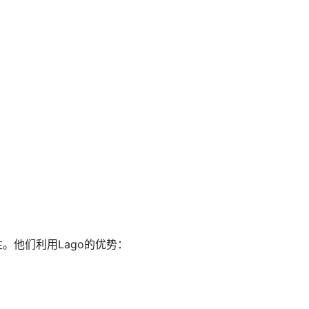
性。他们利用Lago的优势：