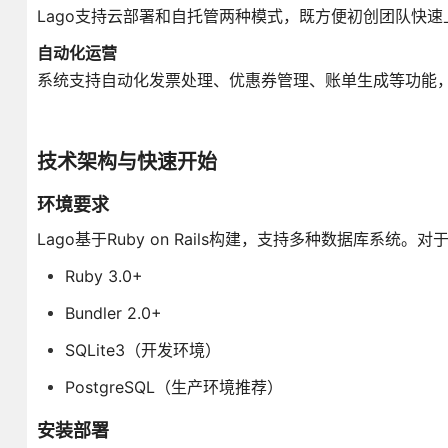
Lago支持云部署和自托管两种模式，既方便初创团队快
自动化运营
系统支持自动化发票处理、优惠券管理、账单生成等功能
技术架构与快速开始
环境要求
Lago基于Ruby on Rails构建，支持多种数据库系统
Ruby 3.0+
Bundler 2.0+
SQLite3（开发环境）
PostgreSQL（生产环境推荐）
安装部署