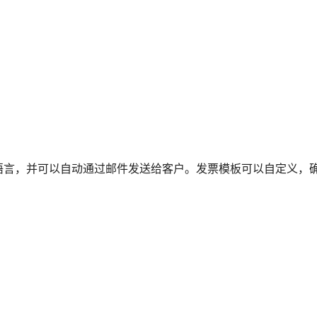
语言，并可以自动通过邮件发送给客户。发票模板可以自定义，