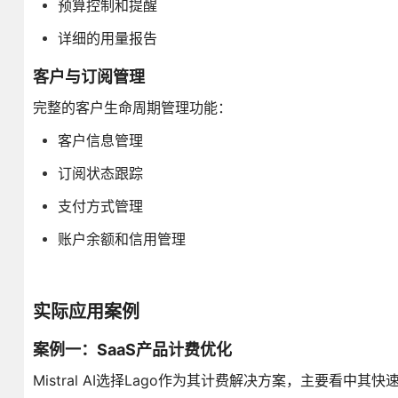
预算控制和提醒
详细的用量报告
客户与订阅管理
完整的客户生命周期管理功能：
客户信息管理
订阅状态跟踪
支付方式管理
账户余额和信用管理
实际应用案例
案例一：SaaS产品计费优化
Mistral AI选择Lago作为其计费解决方案，主要看中