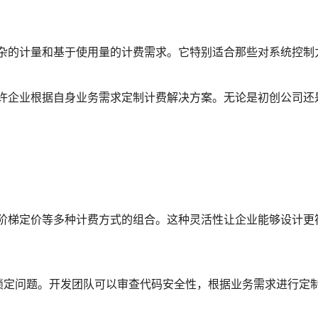
复杂的计量和基于使用量的计费需求。它特别适合那些对系统控制
允许企业根据自身业务需求定制计费解决方案。无论是初创公司还
、阶梯定价等多种计费方式的组合。这种灵活性让企业能够设计更
锁定问题。开发团队可以审查代码安全性，根据业务需求进行定