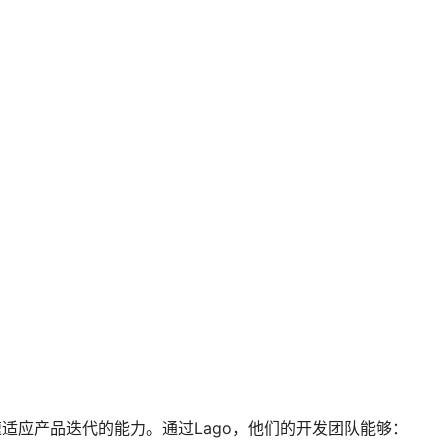
其快速适应产品迭代的能力。通过Lago，他们的开发团队能够：