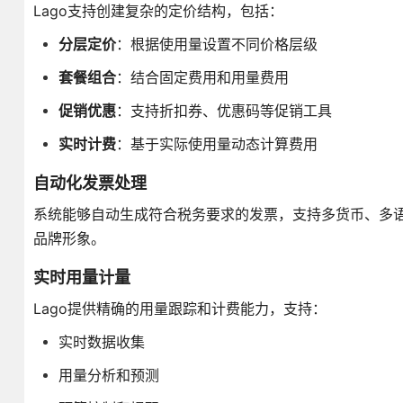
Lago支持创建复杂的定价结构，包括：
分层定价
：根据使用量设置不同价格层级
套餐组合
：结合固定费用和用量费用
促销优惠
：支持折扣券、优惠码等促销工具
实时计费
：基于实际使用量动态计算费用
自动化发票处理
系统能够自动生成符合税务要求的发票，支持多货币、多
品牌形象。
实时用量计量
Lago提供精确的用量跟踪和计费能力，支持：
实时数据收集
用量分析和预测