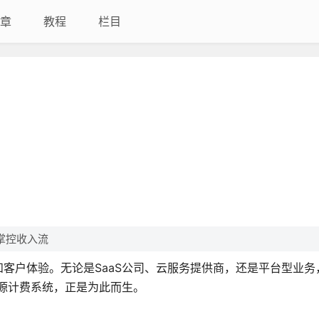
章
教程
栏目
掌控收入流
客户体验。无论是SaaS公司、云服务提供商，还是平台型业务
开源计费系统，正是为此而生。