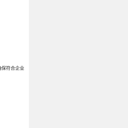
确保符合企业