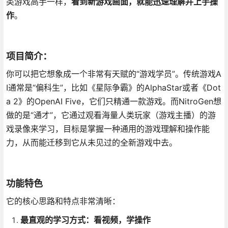
类游戏高手一样，
看到新游戏画面，就能迅速理解并上手操
作
。
项目简介：
你可以把它想象成一个非常有天赋的“游戏学员”。传统游戏A
I通常是“偏科生”，比如《星际争霸》的AlphaStar或者《Dot
a 2》的OpenAI Five，它们只精通一款游戏。而NitroGen想
做的是“通才”，它通过观看海量人类玩家（游戏主播）的游
戏录像来学习，目标是掌握一种通用的游戏理解和操作能
力，从而能迁移到它从未见过的全新游戏中去。
功能特色
它的核心思路和特点非常清晰：
最直观的学习方式：看视频，学操作