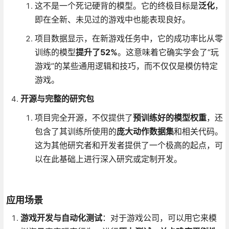
这不是一个死记硬背的模型。它的终极目标是
泛化
，
即在全新、未见过的游戏中也能表现良好。
项目数据显示，在新游戏任务中，它的成功率比从零
训练的模型
提升了52%
。这意味着它确实学会了“玩
游戏”的某些通用逻辑和技巧，而不仅仅是模仿特定
游戏。
开源与完整的研究包
项目完全开源，不仅提供了
预训练好的模型权重
，还
包含了其训练所使用的
庞大动作数据集
和相关代码。
这为其他研究者和开发者提供了一个极高的起点，可
以在此基础上进行深入研究或定制开发。
应用场景
游戏开发与自动化测试
：对于游戏公司，可以用它来模