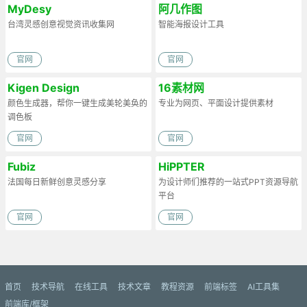
MyDesy
阿几作图
台湾灵感创意视觉资讯收集网
智能海报设计工具
官网
官网
Kigen Design
16素材网
颜色生成器，帮你一键生成美轮美奂的
专业为网页、平面设计提供素材
调色板
官网
官网
Fubiz
HiPPTER
法国每日新鲜创意灵感分享
为设计师们推荐的一站式PPT资源导航
平台
官网
官网
首页
技术导航
在线工具
技术文章
教程资源
前端标签
AI工具集
前端库/框架